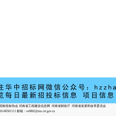
招标投标协会
河南省工程建设信息网
河南省财政厅
河南省发展和改革委员会
8501111 邮箱：
ve0802@mx.cei.gov.cn