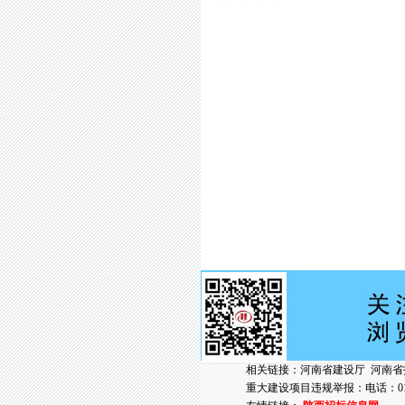
相关链接：
河南省建设厅
河南省
重大建设项目违规举报：电话：010-6