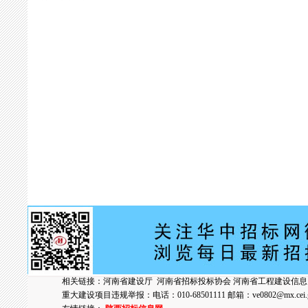
相关链接：
河南省建设厅
河南省招标投标协会
河南省工程建设信息
重大建设项目违规举报：电话：010-68501111 邮箱：
ve0802@mx.cei.