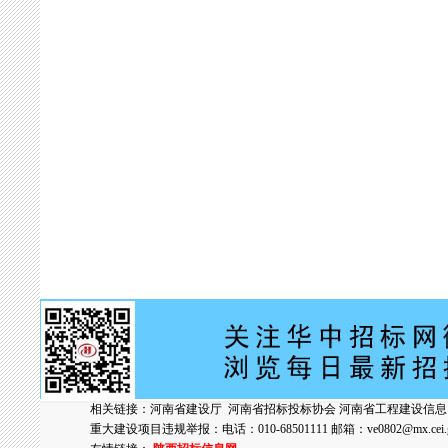
相关链接：
河南省建设厅
河南省招标投标协会
河南省工程建设信息
重大建设项目违规举报：电话：010-68501111 邮箱：
ve0802@mx.cei.