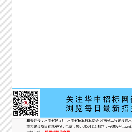
相关链接：
河南省建设厅
河南省招标投标协会
河南省工程建设信息
重大建设项目违规举报：电话：010-68501111 邮箱：
ve0802@mx.cei.