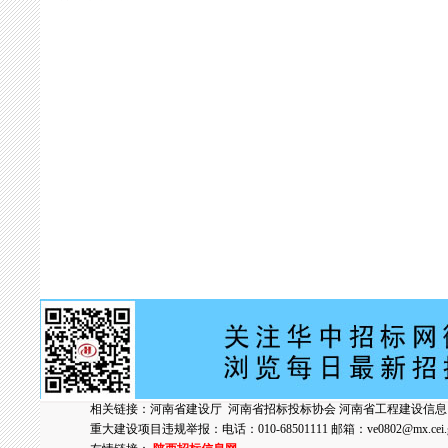
相关链接：
河南省建设厅
河南省招标投标协会
河南省工程建设信息
重大建设项目违规举报：电话：010-68501111 邮箱：
ve0802@mx.cei.