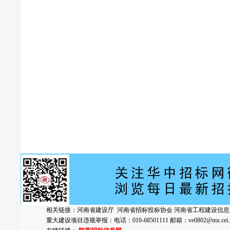
相关链接：
河南省建设厅
河南省招标投标协会
河南省工程建设信息
重大建设项目违规举报：电话：010-68501111 邮箱：
ve0802@mx.cei.