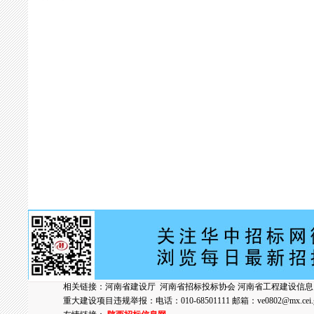
相关链接：
河南省建设厅
河南省招标投标协会
河南省工程建设信息
重大建设项目违规举报：电话：010-68501111 邮箱：
ve0802@mx.cei.