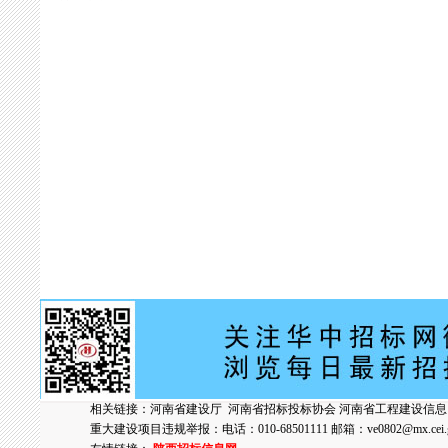
相关链接：
河南省建设厅
河南省招标投标协会
河南省工程建设信息
重大建设项目违规举报：电话：010-68501111 邮箱：
ve0802@mx.cei.