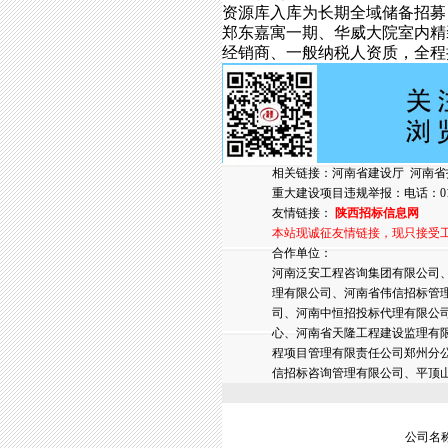
资源库入库为长期全域储备招募
郑东嘉寓一期、华威大院室内精
经销商、一般纳税人资质，全程
相关链接：
河南省建设厅
河南省
重大建设项目违规举报：电话：010-6
友情链接：
陕西招标信息网
本站现诚征友情链接，现只接受
合作单位：
河南泛安工程咨询集团有限公司
理有限公司、河南省伟信招标管
司、河南中恒招投标代理有限公
心、河南省天隆工程建设监理有
程项目管理有限责任公司郑州分
信招标咨询管理有限公司、平顶
公司名