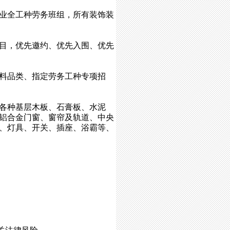
业全工种劳务班组，所有装饰装
目，优先邀约、优先入围、优先
料品类、指定劳务工种专项招
各种基层木板、石膏板、水泥
铝合金门窗、窗帘及轨道、中央
、灯具、开关、插座、浴霸等、