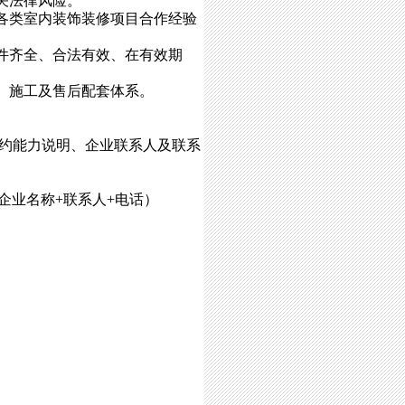
关法律风险。
各类室内装饰装修项目合作经验
件齐全、合法有效、在有效期
、施工及售后配套体系。
约能力说明、企业联系人及联系
标题：企业名称+联系人+电话）