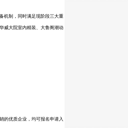
备机制，同时满足现阶段三大重
华威大院室内精装、大鲁阁潮动
销的优质企业，均可报名申请入