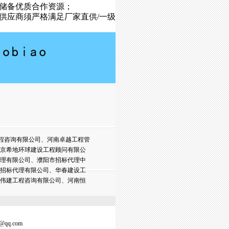
储备优质合作资源；
供应商须严格满足厂家直供/一级
程咨询有限公司、河南卓越工程管
京希地环球建设工程顾问有限公
理有限公司、濮阳市招标代理中
招标代理有限公司、华春建设工
伟建工程咨询有限公司、河南恒
@qq.com