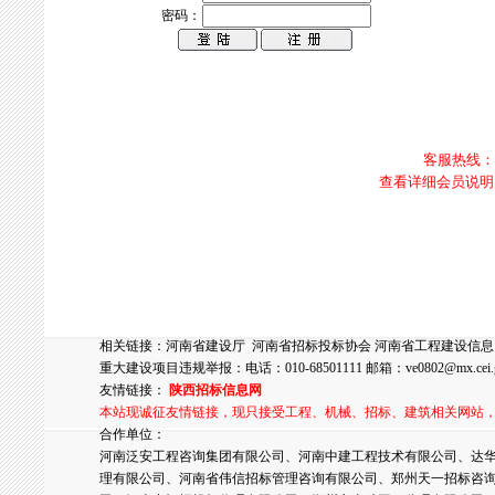
密码：
客服热线：0
查看详细会员说明
相关链接：
河南省建设厅
河南省招标投标协会
河南省工程建设信息
重大建设项目违规举报：电话：010-68501111 邮箱：
ve0802@mx.cei.
友情链接：
陕西招标信息网
本站现诚征友情链接，现只接受工程、机械、招标、建筑相关网站
合作单位：
河南泛安工程咨询集团有限公司、河南中建工程技术有限公司、达华
理有限公司、河南省伟信招标管理咨询有限公司、郑州天一招标咨